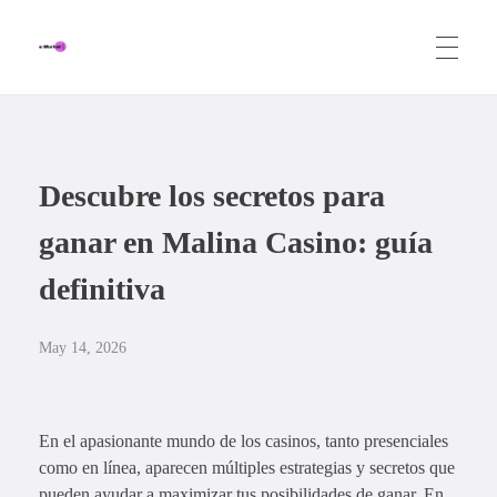
emarketagency.com
HOME
Descubre los secretos para
ABOUT
ganar en Malina Casino: guía
definitiva
OUR SERVICES
May 14, 2026
SEO
APPOINTMENT
En el apasionante mundo de los casinos, tanto presenciales
Social Media Marketing
como en línea, aparecen múltiples estrategias y secretos que
pueden ayudar a maximizar tus posibilidades de ganar. En
OUR EXPERTISE