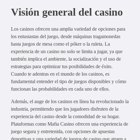
Visión general del casino
Los casinos ofrecen una amplia variedad de opciones para
los entusiastas del juego, desde máquinas tragamonedas
hasta juegos de mesa como el póker o la ruleta. La
experiencia de un casino no solo se limita a jugar, ya que
también implica el ambiente, la socialización y el uso de
estrategias para optimizar tus posibilidades de éxito.
Cuando te adentras en el mundo de los casinos, es
fundamental entender el tipo de juegos disponibles y cómo
funcionan las probabilidades en cada uno de ellos.
Además, el auge de los casinos en línea ha revolucionado la
industria, permitiendo que los jugadores disfruten de la
experiencia del casino desde la comodidad de su hogar.
Plataformas como Mafia Casino ofrecen una experiencia de
juego segura y entretenida, con opciones de apuestas
deportivas y una variedad de juegos de casino que atraen a