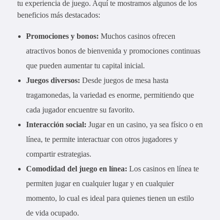
tu experiencia de juego. Aquí te mostramos algunos de los
beneficios más destacados:
Promociones y bonos:
Muchos casinos ofrecen
atractivos bonos de bienvenida y promociones continuas
que pueden aumentar tu capital inicial.
Juegos diversos:
Desde juegos de mesa hasta
tragamonedas, la variedad es enorme, permitiendo que
cada jugador encuentre su favorito.
Interacción social:
Jugar en un casino, ya sea físico o en
línea, te permite interactuar con otros jugadores y
compartir estrategias.
Comodidad del juego en línea:
Los casinos en línea te
permiten jugar en cualquier lugar y en cualquier
momento, lo cual es ideal para quienes tienen un estilo
de vida ocupado.