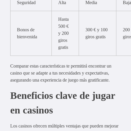
Seguridad
Alta
Media
Baj
Hasta
500 €
Bonos de
300 € y 100
200 
y 200
bienvenida
giros gratis
giro
giros
gratis
Comparar estas características te permitirá encontrar un
casino que se adapte a tus necesidades y expectativas,
asegurando una experiencia de juego más gratificante.
Beneficios clave de jugar
en casinos
Los casinos ofrecen múltiples ventajas que pueden mejorar