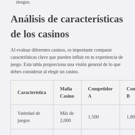
riesgos.
Análisis de características
de los casinos
Al evaluar diferentes casinos, es importante comparar
características clave que pueden influir en tu experiencia de
juego. Esta tabla proporciona una visión general de lo que
debes considerar al elegir un casino.
Mafia
Competidor
Com
Característica
Casino
A
B
Variedad de
Más de
1,500
1,8
juegos
2,000