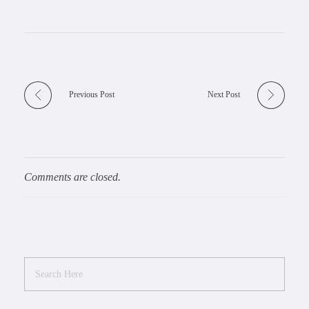
Previous Post
Next Post
Comments are closed.