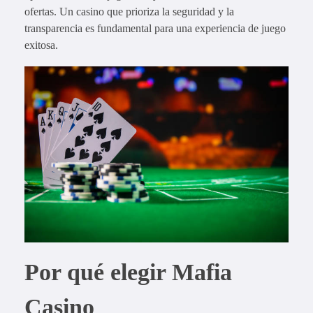
ofertas. Un casino que prioriza la seguridad y la
transparencia es fundamental para una experiencia de juego
exitosa.
Por qué elegir Mafia
Casino