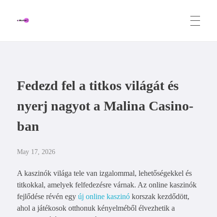
emarketagency.com
HOME
Fedezd fel a titkos világát és
ABOUT
nyerj nagyot a Malina Casino-
ban
OUR SERVICES
May 17, 2026
A kaszinók világa tele van izgalommal, lehetőségekkel és
SEO
APPOINTMENT
titkokkal, amelyek felfedezésre várnak. Az online kaszinók
fejlődése révén egy
új online kaszinó
korszak kezdődött,
Social Media Marketing
ahol a játékosok otthonuk kényelméből élvezhetik a
OUR EXPERTISE