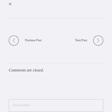
Previous Post
Next Post
Comments are closed.