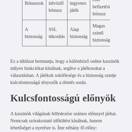
Bónuszok
üdvözlő
ingyenes
befizetési
bónusz
játék
bónusz
Magas
A
SSL
Alap
szintű
biztonság
titkosítás
biztonság
biztonság
Ez a táblázat bemutatja, hogy a különböző online kaszinók
milyen funkciókat kínálnak, segítve a játékosokat a
választásban. A játékok sokfélesége és a biztonság szintje
kulcsfontosságú tényezők a döntés során.
Kulcsfontosságú előnyök
A kaszinók világának felfedezése számos előnnyel járhat.
Nemcsak szórakoztató időtöltést kínálnak, hanem
lehetőséget a nyerésre is. Íme néhány fő előny: