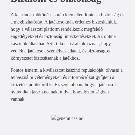
A kaszinók működése során kiemelten fontos a biztonság és
a megbízhatóság. A játékosoknak érdemes biztosítaniuk,
hogy a választott platform rendelkezik megfelelő
engedélyekkel és biztonsági intézkedésekkel. Az online
kaszinók általában SSL titkosítást alkalmaznak, hogy
védjék a játékosok személyes adatait, és biztonságos
környezetet biztosítsanak a játékhoz.
Fontos ismerni a kiválasztott kaszinó reputációját, olvasni a
felhasználói véleményeket, és információkat gyűjteni a
kifizetési politikáról is. Ez segít abban, hogy a játékosok
nyugodtan játszhassanak, tudva, hogy biztonságban
vannak.