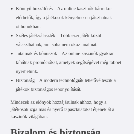
Könnyű hozzáférés – Az online kaszinók bármikor
elérhetők, így a játékosok kényelmesen játszhatnak
otthonukban.
Széles játékválaszték – Több ezer játék közül
választhatnak, ami soha nem okoz unalmat.
Jutalmak és bónuszok – Az online kaszinók gyakran
kínálnak promóciókat, amelyek segítségével még többet
nyerhetünk.
Biztonság – A modern technológiák lehetővé teszik a
játékok biztonságos lebonyolítását.
Mindezek az előnyök hozzájárulnak ahhoz, hogy a
játékosok izgalmas és nyerő tapasztalatokat éljenek át a
kaszinók világában.
Bizalom és biztonság