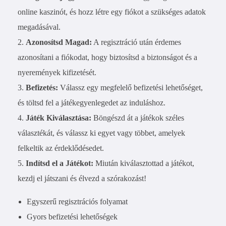
online kaszinót, és hozz létre egy fiókot a szükséges adatok
megadásával.
Azonosítsd Magad:
A regisztráció után érdemes
azonosítani a fiókodat, hogy biztosítsd a biztonságot és a
nyeremények kifizetését.
Befizetés:
Válassz egy megfelelő befizetési lehetőséget,
és töltsd fel a játékegyenlegedet az induláshoz.
Játék Kiválasztása:
Böngészd át a játékok széles
választékát, és válassz ki egyet vagy többet, amelyek
felkeltik az érdeklődésedet.
Indítsd el a Játékot:
Miután kiválasztottad a játékot,
kezdj el játszani és élvezd a szórakozást!
Egyszerű regisztrációs folyamat
Gyors befizetési lehetőségek