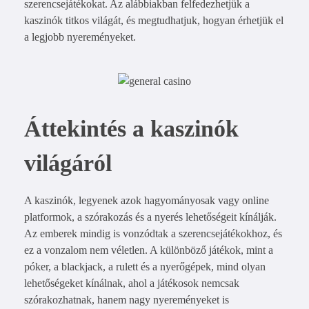
Website Development
szerencsejátékokat. Az alábbiakban felfedezhetjük a
kaszinók titkos világát, és megtudhatjuk, hogyan érhetjük el
Business Development
a legjobb nyereményeket.
OUR PRICES
CONTACT
Áttekintés a kaszinók
világáról
A kaszinók, legyenek azok hagyományosak vagy online
platformok, a szórakozás és a nyerés lehetőségeit kínálják.
Az emberek mindig is vonzódtak a szerencsejátékokhoz, és
ez a vonzalom nem véletlen. A különböző játékok, mint a
póker, a blackjack, a rulett és a nyerőgépek, mind olyan
lehetőségeket kínálnak, ahol a játékosok nemcsak
szórakozhatnak, hanem nagy nyereményeket is