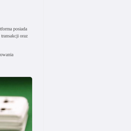
atforma posiada
transakcji oraz
rowania