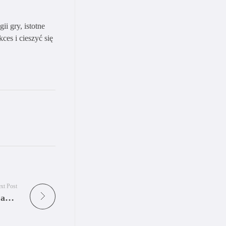
i gry, istotne
es i cieszyć się
xt Post
Objevte tajemství úspěšného hraní v Malina Casino Hraní v kasinu se stalo oblíbenou zábavou pro mnoho lidí po celém svět