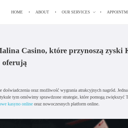
HOME
ABOUT
OUR SERVICES
APPOINTM
Malina Casino, które przynoszą zyski
 oferują
ące doświadczenia oraz możliwość wygrania atrakcyjnych nagród. Jedna
artykule tym omówimy sprawdzone strategie, które pomogą zwiększyć 
owe kasyno online
oraz nowoczesnych platform online.