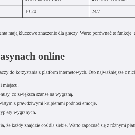
10-20
24/7
lienta mają kluczowe znaczenie dla graczy. Warto porównać te funkcje,
kasynach online
aczy do korzystania z platform internetowych. Oto najważniejsze z nic
 miejscu.
onusy, co zwiększa szanse na wygraną.
ywistym z prawdziwymi krupierami podnosi emocje.
wypłaty wygranych.
a, że każdy znajdzie coś dla siebie. Warto zapoznać się z różnymi pla