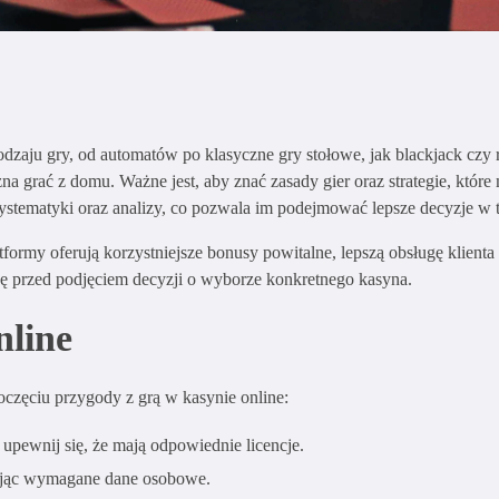
dzaju gry, od automatów po klasyczne gry stołowe, jak blackjack czy 
na grać z domu. Ważne jest, aby znać zasady gier oraz strategie, któ
ystematyki oraz analizy, co pozwala im podejmować lepsze decyzje w t
ormy oferują korzystniejsze bonusy powitalne, lepszą obsługę klienta 
gę przed podjęciem decyzji o wyborze konkretnego kasyna.
nline
częciu przygody z grą w kasynie online:
 upewnij się, że mają odpowiednie licencje.
dając wymagane dane osobowe.