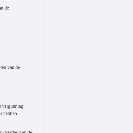
an de
eten van de
ge vergunning
’s hebben
rouwbaarheid en de