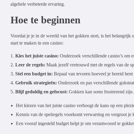
algehele verbeterde ervaring.
Hoe te beginnen
Voordat je je in de wereld van het gokken stort, is het belangrijk
start te maken in een casino:
Kies het juiste casino:
Onderzoek verschillende casino’s om er e
Leer de regels:
Maak jezelf vertrouwd met de regels van de spel
Stel een budget in:
Bepaal van tevoren hoeveel je bereid bent
Gebruik strategieën:
Onderzoek en pas verschillende gokstrateg
Blijf geduldig en gefocust:
Gokken kan soms frustrerend zijn. B
Het kiezen van het juiste casino verhoogt de kans op een plezie
Kennis van de spelregels voorkomt verwarring en vergroot je 
Een vooraf ingesteld budget helpt je om verantwoord te gokke