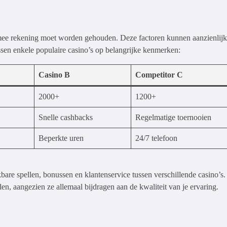
armee rekening moet worden gehouden. Deze factoren kunnen aanzienlij
ussen enkele populaire casino’s op belangrijke kenmerken:
Casino B
Competitor C
2000+
1200+
Snelle cashbacks
Regelmatige toernooien
Beperkte uren
24/7 telefoon
hikbare spellen, bonussen en klantenservice tussen verschillende casino’s.
n, aangezien ze allemaal bijdragen aan de kwaliteit van je ervaring.