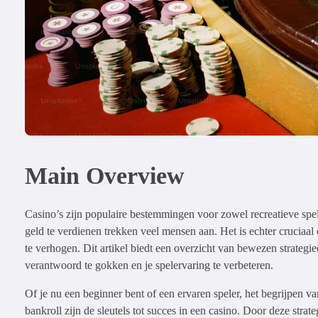
Main Overview
Casino’s zijn populaire bestemmingen voor zowel recreatieve spel
geld te verdienen trekken veel mensen aan. Het is echter cruciaa
te verhogen. Dit artikel biedt een overzicht van bewezen strategie
verantwoord te gokken en je spelervaring te verbeteren.
Of je nu een beginner bent of een ervaren speler, het begrijpen v
bankroll zijn de sleutels tot succes in een casino. Door deze stra