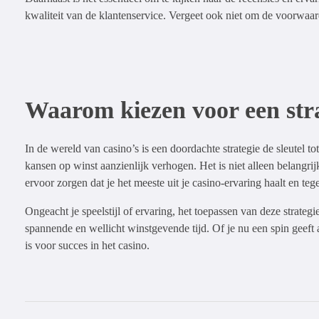
kwaliteit van de klantenservice. Vergeet ook niet om de voorwa
Waarom kiezen voor een str
In de wereld van casino’s is een doordachte strategie de sleutel t
kansen op winst aanzienlijk verhogen. Het is niet alleen belangri
ervoor zorgen dat je het meeste uit je casino-ervaring haalt en tegel
Ongeacht je speelstijl of ervaring, het toepassen van deze strateg
spannende en wellicht winstgevende tijd. Of je nu een spin geeft aa
is voor succes in het casino.