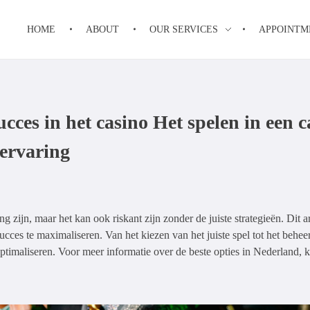
HOME
ABOUT
OUR SERVICES
APPOINTM
cces in het casino Het spelen in een c
 ervaring
 zijn, maar het kan ook riskant zijn zonder de juiste strategieën. Dit ar
ucces te maximaliseren. Van het kiezen van het juiste spel tot het beheer
ptimaliseren. Voor meer informatie over de beste opties in Nederland, k