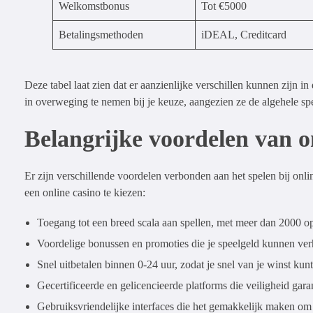
Welkomstbonus
Tot €5000
Betalingsmethoden
iDEAL, Creditcard
Deze tabel laat zien dat er aanzienlijke verschillen kunnen zijn 
in overweging te nemen bij je keuze, aangezien ze de algehele s
Belangrijke voordelen van on
Er zijn verschillende voordelen verbonden aan het spelen bij onli
een online casino te kiezen:
Toegang tot een breed scala aan spellen, met meer dan 2000 op
Voordelige bonussen en promoties die je speelgeld kunnen ve
Snel uitbetalen binnen 0-24 uur, zodat je snel van je winst kunt
Gecertificeerde en gelicencieerde platforms die veiligheid gara
Gebruiksvriendelijke interfaces die het gemakkelijk maken om 