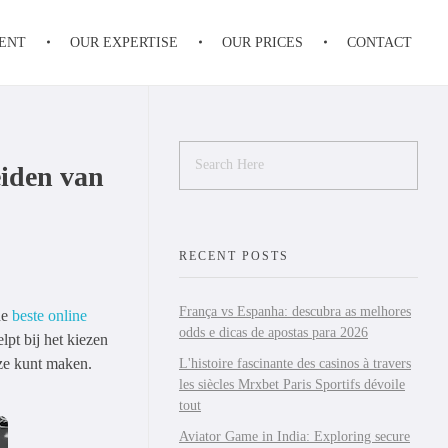
ENT
OUR EXPERTISE
OUR PRICES
CONTACT
eiden van
RECENT POSTS
França vs Espanha: descubra as melhores
de
beste online
odds e dicas de apostas para 2026
lpt bij het kiezen
uze kunt maken.
L'histoire fascinante des casinos à travers
les siècles Mrxbet Paris Sportifs dévoile
tout
Aviator Game in India: Exploring secure