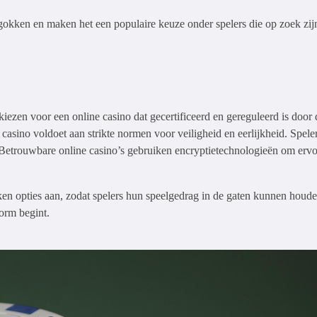
gokken en maken het een populaire keuze onder spelers die op zoek zi
kiezen voor een online casino dat gecertificeerd en gereguleerd is door 
asino voldoet aan strikte normen voor veiligheid en eerlijkheid. Spel
. Betrouwbare online casino’s gebruiken encryptietechnologieën om ervo
 opties aan, zodat spelers hun speelgedrag in de gaten kunnen houde
form begint.