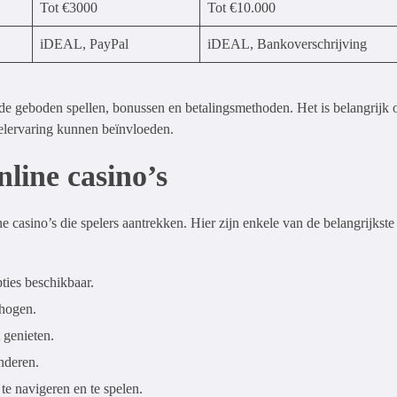
Tot €3000
Tot €10.000
iDEAL, PayPal
iDEAL, Bankoverschrijving
in de geboden spellen, bonussen en betalingsmethoden. Het is belangrijk
pelervaring kunnen beïnvloeden.
line casino’s
ne casino’s die spelers aantrekken. Hier zijn enkele van de belangrijks
ties beschikbaar.
rhogen.
 genieten.
nderen.
te navigeren en te spelen.