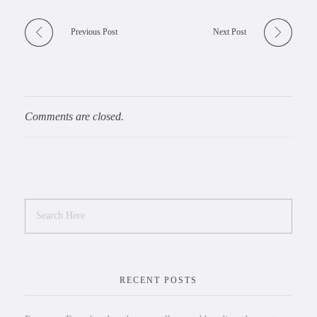
Previous Post
Next Post
Comments are closed.
RECENT POSTS