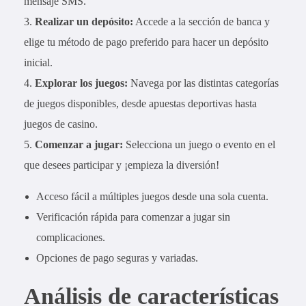
mensaje SMS.
Realizar un depósito:
Accede a la sección de banca y
elige tu método de pago preferido para hacer un depósito
inicial.
Explorar los juegos:
Navega por las distintas categorías
de juegos disponibles, desde apuestas deportivas hasta
juegos de casino.
Comenzar a jugar:
Selecciona un juego o evento en el
que desees participar y ¡empieza la diversión!
Acceso fácil a múltiples juegos desde una sola cuenta.
Verificación rápida para comenzar a jugar sin
complicaciones.
Opciones de pago seguras y variadas.
Análisis de características