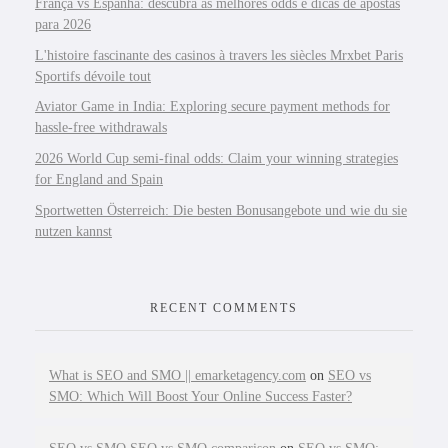
França vs Espanha: descubra as melhores odds e dicas de apostas
para 2026
L'histoire fascinante des casinos à travers les siècles Mrxbet Paris
Sportifs dévoile tout
Aviator Game in India: Exploring secure payment methods for
hassle-free withdrawals
2026 World Cup semi-final odds: Claim your winning strategies
for England and Spain
Sportwetten Österreich: Die besten Bonusangebote und wie du sie
nutzen kannst
RECENT COMMENTS
What is SEO and SMO || emarketagency.com
on
SEO vs
SMO: Which Will Boost Your Online Success Faster?