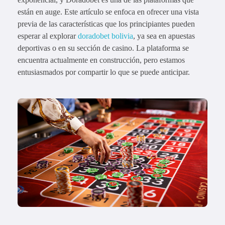
Website Development
están en auge. Este artículo se enfoca en ofrecer una vista
Business Development
previa de las características que los principiantes pueden
esperar al explorar
doradobet bolivia
, ya sea en apuestas
OUR PRICES
deportivas o en su sección de casino. La plataforma se
encuentra actualmente en construcción, pero estamos
entusiasmados por compartir lo que se puede anticipar.
CONTACT