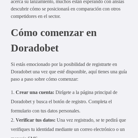
acerca su lanzamiento, muchos están esperando con ansias
descubrir cómo se posicionará en comparación con otros
competidores en el sector.
Cómo comenzar en
Doradobet
Si estás emocionado por la posibilidad de registrarte en
Doradobet una vez que esté disponible, aquí tienes una guía
paso a paso sobre cómo comenzar:
Crear una cuenta:
Dirígete a la página principal de
Doradobet y busca el botón de registro. Completa el
formulario con tus datos personales.
Verificar tus datos:
Una vez registrado, se te pedirá que
verifiques tu identidad mediante un correo electrónico o un