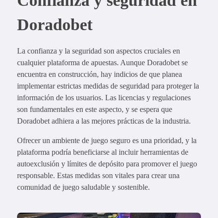
Confianza y seguridad en
Doradobet
La confianza y la seguridad son aspectos cruciales en
cualquier plataforma de apuestas. Aunque Doradobet se
encuentra en construcción, hay indicios de que planea
implementar estrictas medidas de seguridad para proteger la
información de los usuarios. Las licencias y regulaciones
son fundamentales en este aspecto, y se espera que
Doradobet adhiera a las mejores prácticas de la industria.
Ofrecer un ambiente de juego seguro es una prioridad, y la
plataforma podría beneficiarse al incluir herramientas de
autoexclusión y límites de depósito para promover el juego
responsable. Estas medidas son vitales para crear una
comunidad de juego saludable y sostenible.