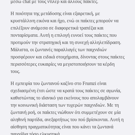
μέσω chat με τους ντίλερ και άλλους παίκτες.
Η ποιότητα της μετάδοσης είναι εξαιρετική, με
κρυστάλλινη εικόνα και ήχο, ενώ οι παίκτες μπορούν να
επιλέξουν ανάμεσα σε διαφορετικά τραπέζια και
πονταρίσματα. Αυτή η επιλογή ευνοεί τους παίκτες που
προτιμούν την στρατηγική και τη συνεχή αλληλεπίδραση.
Μάλιστα, οι ζωντανές παραλλαγές των παιχνιδιών
προσφέρουν και ειδικά στοιχήματα, δίνοντας στους παίκτες
περισσότερες ευκαιρίες να μεγιστοποιήσουν τα κέρδη
τους.
Η εμπειρία του ζωντανού καζίνο στο Frumzi είναι
σχεδιασμένη έτσι ώστε να κρατά τους παίκτες σε αγωνία,
καθιστώντας το ιδανικό για εκείνους που απολαμβάνουν
την κοινωνική διάσταση των τυχερών παιχνιδιών. Με τη
ζωντανή ροή, οι παίκτες νιώθουν ότι συμμετέχουν σε μία
αληθινή παρτίδα, ανεξαρτήτως του πού βρίσκονται. Αυτή η
αίσθηση πραγματικότητας είναι που κάνει τα ζωντανά
παιχνίδια τόσο ελκυστικά.