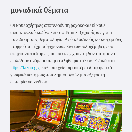
Website Development
μοναδικά θέματα
Business Development
OUR PRICES
Οι κουλοχέρηδες αποτελούν τη ραχοκοκαλιά κάθε
διαδικτυακού καζίνο και στο Frumzi ξεχωρίζουν για τη
μοναδική τους θεματολογία. Από κλασικούς κουλοχέρηδες
με φρούτα μέχρι σύγχρονους βιντεοκουλοχέρηδες που
CONTACT
αφηγούνται ιστορίες, οι παίκτες έχουν τη δυνατότητα να
επιλέξουν ανάμεσα σε μια πληθώρα τίτλων. Ειδικά στο
https://fazoo.gr/
, κάθε παιχνίδι προσφέρει διαφορετικά
γραφικά και ήχους που δημιουργούν μία αξέχαστη
εμπειρία παιχνιδιού.