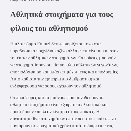
Αθλητικά στοιχήματα για τους
φίλους του αθλητισμού
Η πλατφόρμα Frumzi δεν περιορίζεται μόνο στα
παραδοσιακά παιχνίδια καζίνο αλλά επεκτείνεται και στον
τομέα των αθλητικών στοιχημάτων. Οι παίκτες μπορούν
να στοιχηματίσουν σε μία ποικιλία αθλητικών γεγονότων,
από ποδόσφαιρο και μπάσκετ μέχρι τένις και ιπποδρομίες.
Αυτό καθιστά την εμπειρία πιο διαδραστική και
ενδιαφέρουσα για όσους αγαπούν τον αθλητισμό.
Οι προσφορές και τα μπόνους που συνοδεύουν τα
αθλητικά στοιχήματα είναι εξαιρετικά ελκυστικά και
προσφέρουν επιπλέον κίνητρα στους παίκτες. Η
δυνατότητα live στοιχημάτων επιτρέπει στους παίκτες να
ποντάρουν σε πραγματικό χρόνο κατά τη διάρκεια ενός