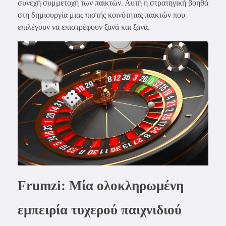
συνεχή συμμετοχή των παικτών. Αυτή η στρατηγική βοηθά
στη δημιουργία μιας πιστής κοινότητας παικτών που
επιλέγουν να επιστρέφουν ξανά και ξανά.
Frumzi: Μία ολοκληρωμένη
εμπειρία τυχερού παιχνιδιού