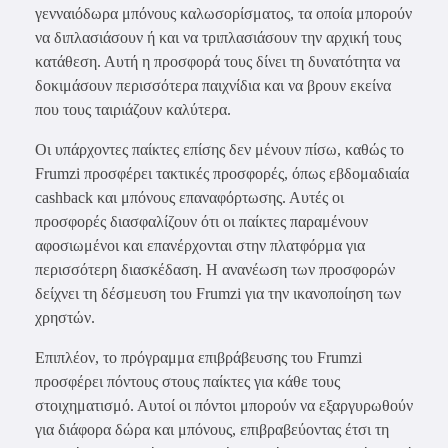
γενναιόδωρα μπόνους καλωσορίσματος, τα οποία μπορούν
να διπλασιάσουν ή και να τριπλασιάσουν την αρχική τους
κατάθεση. Αυτή η προσφορά τους δίνει τη δυνατότητα να
δοκιμάσουν περισσότερα παιχνίδια και να βρουν εκείνα
που τους ταιριάζουν καλύτερα.
Οι υπάρχοντες παίκτες επίσης δεν μένουν πίσω, καθώς το
Frumzi προσφέρει τακτικές προσφορές, όπως εβδομαδιαία
cashback και μπόνους επαναφόρτωσης. Αυτές οι
προσφορές διασφαλίζουν ότι οι παίκτες παραμένουν
αφοσιωμένοι και επανέρχονται στην πλατφόρμα για
περισσότερη διασκέδαση. Η ανανέωση των προσφορών
δείχνει τη δέσμευση του Frumzi για την ικανοποίηση των
χρηστών.
Επιπλέον, το πρόγραμμα επιβράβευσης του Frumzi
προσφέρει πόντους στους παίκτες για κάθε τους
στοιχηματισμό. Αυτοί οι πόντοι μπορούν να εξαργυρωθούν
για διάφορα δώρα και μπόνους, επιβραβεύοντας έτσι τη