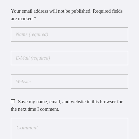
Your email address will not be published. Required fields
are marked *
Save my name, email, and website in this browser for
the next time I comment.