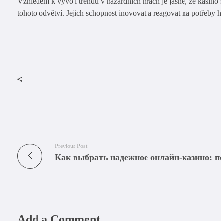
Vzhledem k vývoji trendů v hazardních hrách je jasné, že kasino
tohoto odvětví. Jejich schopnost inovovat a reagovat na potřeby 
Previous Post
Add a Comment