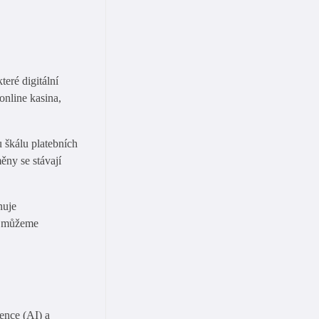
teré digitální
online kasina,
u škálu platebních
ěny se stávají
nuje
ám můžeme
ence (AI) a