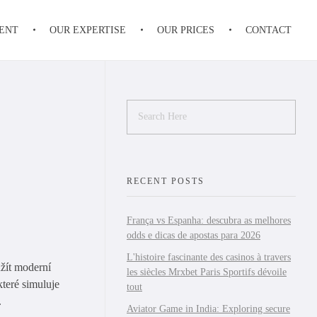
ENT
OUR EXPERTISE
OUR PRICES
CONTACT
RECENT POSTS
França vs Espanha: descubra as melhores
odds e dicas de apostas para 2026
L'histoire fascinante des casinos à travers
užít moderní
les siècles Mrxbet Paris Sportifs dévoile
které simuluje
tout
.
Aviator Game in India: Exploring secure