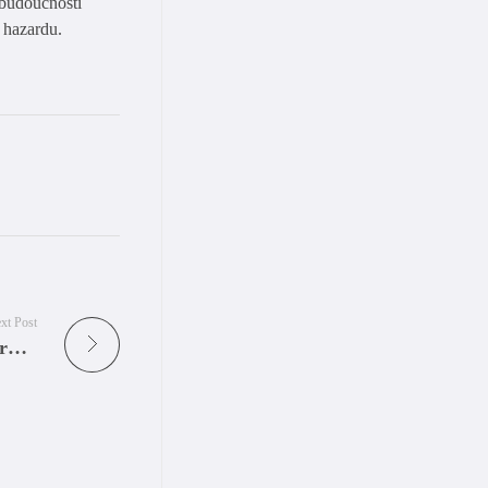
 budoucnosti
 hazardu.
xt Post
Was das beste Online Casino für Einsteiger wirklich ausmacht und worauf Spieler achten sollten