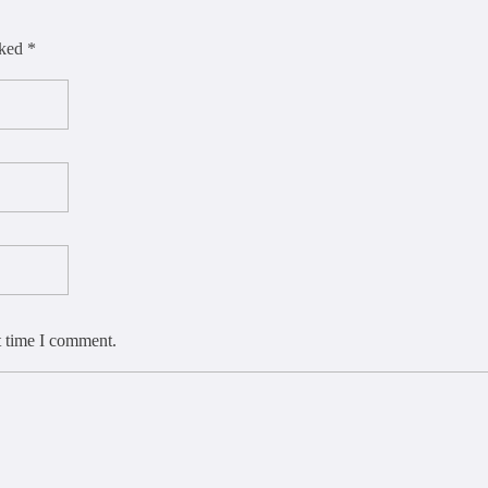
rked *
t time I comment.