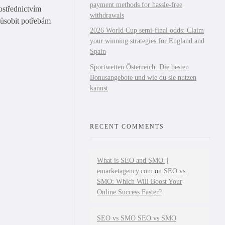
payment methods for hassle-free
ostřednictvím
withdrawals
působit potřebám
2026 World Cup semi-final odds: Claim
your winning strategies for England and
Spain
Sportwetten Österreich: Die besten
Bonusangebote und wie du sie nutzen
kannst
RECENT COMMENTS
What is SEO and SMO ||
emarketagency.com
on
SEO vs
SMO: Which Will Boost Your
Online Success Faster?
SEO vs SMO SEO vs SMO