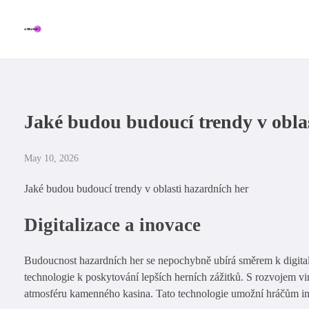
emarketagency.com
Jaké budou budoucí trendy v obla
May 10, 2026
Jaké budou budoucí trendy v oblasti hazardních her
Digitalizace a inovace
Budoucnost hazardních her se nepochybně ubírá směrem k digitali
technologie k poskytování lepších herních zážitků. S rozvojem virtu
atmosféru kamenného kasina. Tato technologie umožní hráčům int