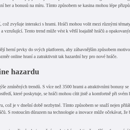
vání her a bonusů na míru. Tímto způsobem se kasina mohou lépe přizpů
í, což zvyšuje interakci s hrami. Hráči mohou volit mezi různými témat
a vzrušující. Tento trend může vést k větší loajalitě hráčů a opakova
dějí herní prvky do svých platforem, aby zábavnějším způsobem motivo
měr online hraní a zatraktivnit tak hazardní hry pro nové hráče.
ine hazardu
z výše zmíněných trendů. S více než 3500 hrami a atraktivními bonusy se
edí, které poskytuje, se hráči mohou cítit jistě a komfortně při svém 
u, což je v dnešní době nezbytné. Tímto způsobem se snaží nejen přilá
 hráčů. S rostoucím důrazem na technologie a inovace může očekávat, že 