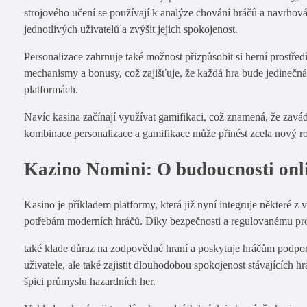
strojového učení se používají k analýze chování hráčů a navrho
jednotlivých uživatelů a zvýšit jejich spokojenost.
Personalizace zahrnuje také možnost přizpůsobit si herní prostřed
mechanismy a bonusy, což zajišťuje, že každá hra bude jedinečná 
platformách.
Navíc kasina začínají využívat gamifikaci, což znamená, že zavá
kombinace personalizace a gamifikace může přinést zcela nový roz
Kazino Nomini: O budoucnosti onl
Kasino je příkladem platformy, která již nyní integruje některé 
potřebám moderních hráčů. Díky bezpečnosti a regulovanému prostř
také klade důraz na zodpovědné hraní a poskytuje hráčům podpor
uživatele, ale také zajistit dlouhodobou spokojenost stávajících
špici průmyslu hazardních her.