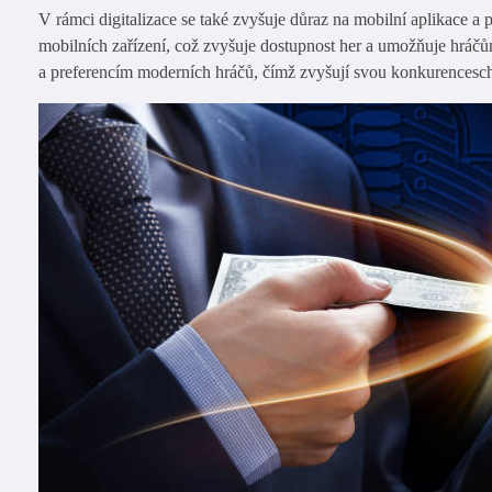
V rámci digitalizace se také zvyšuje důraz na mobilní aplikace a
mobilních zařízení, což zvyšuje dostupnost her a umožňuje hráč
a preferencím moderních hráčů, čímž zvyšují svou konkurencesch