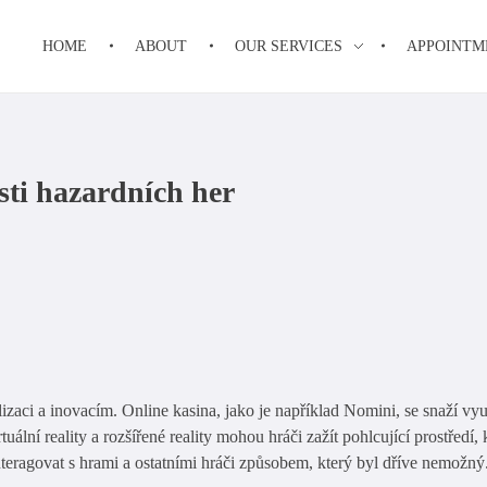
HOME
ABOUT
OUR SERVICES
APPOINTM
sti hazardních her
zaci a inovacím. Online kasina, jako je například Nomini, se snaží vy
ální reality a rozšířené reality mohou hráči zažít pohlcující prostředí, 
eragovat s hrami a ostatními hráči způsobem, který byl dříve nemožný