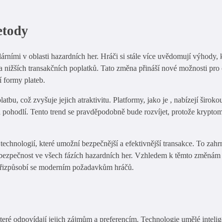
etody
rními v oblasti hazardních her. Hráči si stále více uvědomují výhody, k
 nižších transakčních poplatků. Tato změna přináší nové možnosti pro 
í formy plateb.
tbu, což zvyšuje jejich atraktivitu. Platformy, jako je , nabízejí široko
a pohodlí. Tento trend se pravděpodobně bude rozvíjet, protože kryptom
echnologií, které umožní bezpečnější a efektivnější transakce. To zahr
t a bezpečnost ve všech fázích hazardních her. Vzhledem k těmto změn
 přizpůsobí se moderním požadavkům hráčů.
teré odpovídají jejich zájmům a preferencím. Technologie umělé intelig