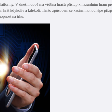
 platformy. V dnešní době má většina hráčů přístup k hazardním hrám pr
ům hrát kdykoliv a kdekoli. Tímto způsobem se kasina mohou lépe přiz
opnost na trhu.