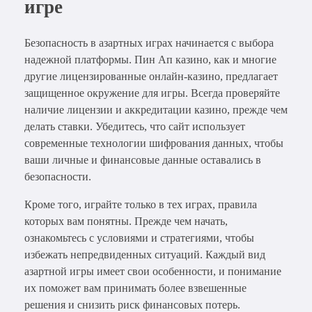
игре
Безопасность в азартных играх начинается с выбора
надежной платформы. Пин Ап казино, как и многие
другие лицензированные онлайн-казино, предлагает
защищенное окружение для игры. Всегда проверяйте
наличие лицензии и аккредитации казино, прежде чем
делать ставки. Убедитесь, что сайт использует
современные технологии шифрования данных, чтобы
ваши личные и финансовые данные оставались в
безопасности.
Кроме того, играйте только в тех играх, правила
которых вам понятны. Прежде чем начать,
ознакомьтесь с условиями и стратегиями, чтобы
избежать непредвиденных ситуаций. Каждый вид
азартной игры имеет свои особенности, и понимание
их поможет вам принимать более взвешенные
решения и снизить риск финансовых потерь.