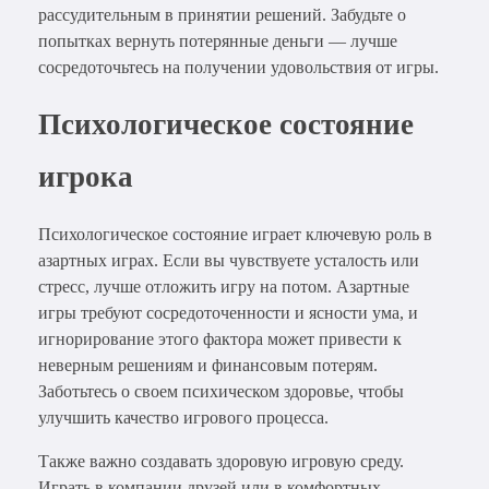
рассудительным в принятии решений. Забудьте о
попытках вернуть потерянные деньги — лучше
сосредоточьтесь на получении удовольствия от игры.
Психологическое состояние
игрока
Психологическое состояние играет ключевую роль в
азартных играх. Если вы чувствуете усталость или
стресс, лучше отложить игру на потом. Азартные
игры требуют сосредоточенности и ясности ума, и
игнорирование этого фактора может привести к
неверным решениям и финансовым потерям.
Заботьтесь о своем психическом здоровье, чтобы
улучшить качество игрового процесса.
Также важно создавать здоровую игровую среду.
Играть в компании друзей или в комфортных