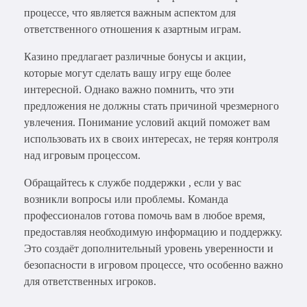
процессе, что является важным аспектом для
ответственного отношения к азартным играм.
Казино предлагает различные бонусы и акции,
которые могут сделать вашу игру еще более
интересной. Однако важно помнить, что эти
предложения не должны стать причиной чрезмерного
увлечения. Понимание условий акций поможет вам
использовать их в своих интересах, не теряя контроля
над игровым процессом.
Обращайтесь к службе поддержки , если у вас
возникли вопросы или проблемы. Команда
профессионалов готова помочь вам в любое время,
предоставляя необходимую информацию и поддержку.
Это создаёт дополнительный уровень уверенности и
безопасности в игровом процессе, что особенно важно
для ответственных игроков.