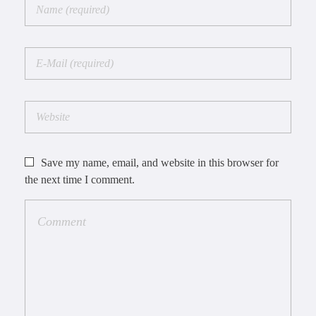
Save my name, email, and website in this browser for
the next time I comment.