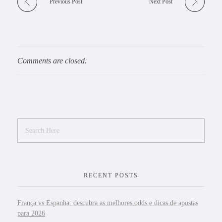
Previous Post
Next Post
Comments are closed.
RECENT POSTS
França vs Espanha: descubra as melhores odds e dicas de apostas
para 2026