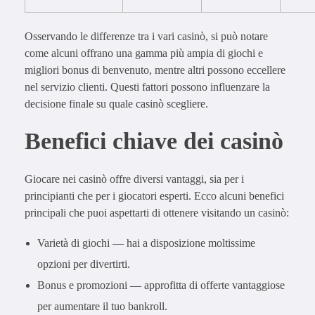
Osservando le differenze tra i vari casinò, si può notare
come alcuni offrano una gamma più ampia di giochi e
migliori bonus di benvenuto, mentre altri possono eccellere
nel servizio clienti. Questi fattori possono influenzare la
decisione finale su quale casinò scegliere.
Benefici chiave dei casinò
Giocare nei casinò offre diversi vantaggi, sia per i
principianti che per i giocatori esperti. Ecco alcuni benefici
principali che puoi aspettarti di ottenere visitando un casinò:
Varietà di giochi — hai a disposizione moltissime
opzioni per divertirti.
Bonus e promozioni — approfitta di offerte vantaggiose
per aumentare il tuo bankroll.