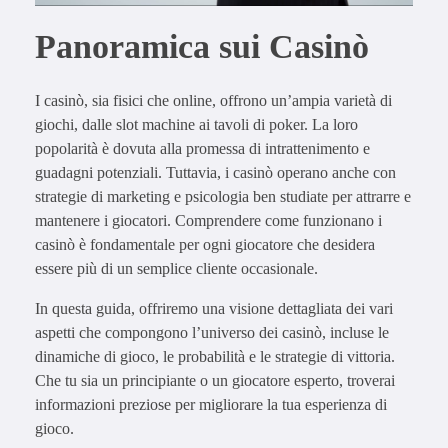
Panoramica sui Casinò
I casinò, sia fisici che online, offrono un’ampia varietà di
giochi, dalle slot machine ai tavoli di poker. La loro
popolarità è dovuta alla promessa di intrattenimento e
guadagni potenziali. Tuttavia, i casinò operano anche con
strategie di marketing e psicologia ben studiate per attrarre e
mantenere i giocatori. Comprendere come funzionano i
casinò è fondamentale per ogni giocatore che desidera
essere più di un semplice cliente occasionale.
In questa guida, offriremo una visione dettagliata dei vari
aspetti che compongono l’universo dei casinò, incluse le
dinamiche di gioco, le probabilità e le strategie di vittoria.
Che tu sia un principiante o un giocatore esperto, troverai
informazioni preziose per migliorare la tua esperienza di
gioco.