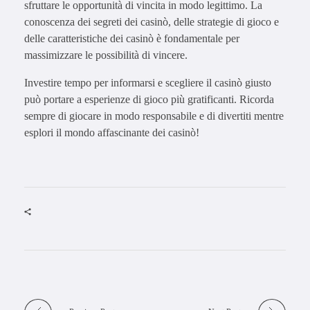
sfruttare le opportunità di vincita in modo legittimo. La
conoscenza dei segreti dei casinò, delle strategie di gioco e
delle caratteristiche dei casinò è fondamentale per
massimizzare le possibilità di vincere.
Investire tempo per informarsi e scegliere il casinò giusto
può portare a esperienze di gioco più gratificanti. Ricorda
sempre di giocare in modo responsabile e di divertiti mentre
esplori il mondo affascinante dei casinò!