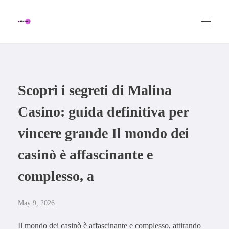
emarketagency.com
HOME
Scopri i segreti di Malina
ABOUT
Casino: guida definitiva per
vincere grande Il mondo dei
OUR SERVICES
casinò è affascinante e
complesso, a
SEO
APPOINTMENT
May 9, 2026
Social Media Marketing
Il mondo dei casinò è affascinante e complesso, attirando
OUR EXPERTISE