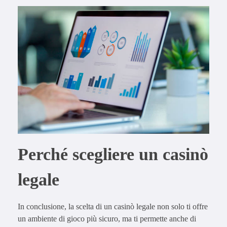
Perché scegliere un casinò
legale
In conclusione, la scelta di un casinò legale non solo ti offre
un ambiente di gioco più sicuro, ma ti permette anche di