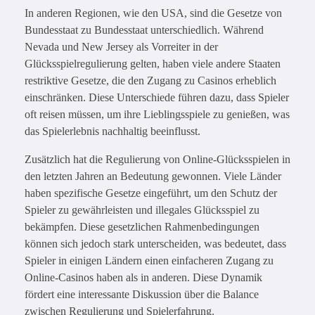
In anderen Regionen, wie den USA, sind die Gesetze von
Bundesstaat zu Bundesstaat unterschiedlich. Während
Nevada und New Jersey als Vorreiter in der
Glücksspielregulierung gelten, haben viele andere Staaten
restriktive Gesetze, die den Zugang zu Casinos erheblich
einschränken. Diese Unterschiede führen dazu, dass Spieler
oft reisen müssen, um ihre Lieblingsspiele zu genießen, was
das Spielerlebnis nachhaltig beeinflusst.
Zusätzlich hat die Regulierung von Online-Glücksspielen in
den letzten Jahren an Bedeutung gewonnen. Viele Länder
haben spezifische Gesetze eingeführt, um den Schutz der
Spieler zu gewährleisten und illegales Glücksspiel zu
bekämpfen. Diese gesetzlichen Rahmenbedingungen
können sich jedoch stark unterscheiden, was bedeutet, dass
Spieler in einigen Ländern einen einfacheren Zugang zu
Online-Casinos haben als in anderen. Diese Dynamik
fördert eine interessante Diskussion über die Balance
zwischen Regulierung und Spielerfahrung.