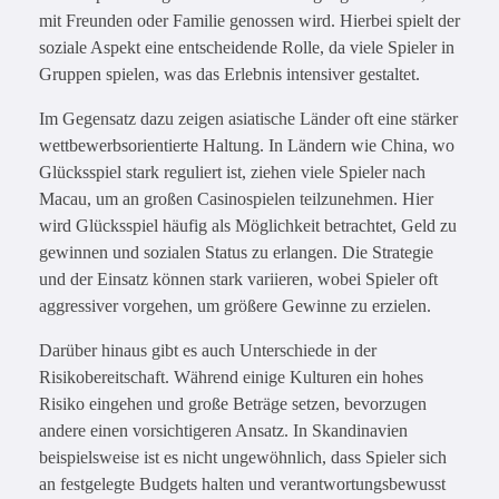
mit Freunden oder Familie genossen wird. Hierbei spielt der
soziale Aspekt eine entscheidende Rolle, da viele Spieler in
Gruppen spielen, was das Erlebnis intensiver gestaltet.
Im Gegensatz dazu zeigen asiatische Länder oft eine stärker
wettbewerbsorientierte Haltung. In Ländern wie China, wo
Glücksspiel stark reguliert ist, ziehen viele Spieler nach
Macau, um an großen Casinospielen teilzunehmen. Hier
wird Glücksspiel häufig als Möglichkeit betrachtet, Geld zu
gewinnen und sozialen Status zu erlangen. Die Strategie
und der Einsatz können stark variieren, wobei Spieler oft
aggressiver vorgehen, um größere Gewinne zu erzielen.
Darüber hinaus gibt es auch Unterschiede in der
Risikobereitschaft. Während einige Kulturen ein hohes
Risiko eingehen und große Beträge setzen, bevorzugen
andere einen vorsichtigeren Ansatz. In Skandinavien
beispielsweise ist es nicht ungewöhnlich, dass Spieler sich
an festgelegte Budgets halten und verantwortungsbewusst