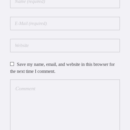
Save my name, email, and website in this browser for
the next time I comment.