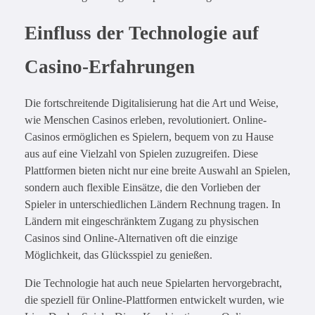
Einfluss der Technologie auf
Casino-Erfahrungen
Die fortschreitende Digitalisierung hat die Art und Weise,
wie Menschen Casinos erleben, revolutioniert. Online-
Casinos ermöglichen es Spielern, bequem von zu Hause
aus auf eine Vielzahl von Spielen zuzugreifen. Diese
Plattformen bieten nicht nur eine breite Auswahl an Spielen,
sondern auch flexible Einsätze, die den Vorlieben der
Spieler in unterschiedlichen Ländern Rechnung tragen. In
Ländern mit eingeschränktem Zugang zu physischen
Casinos sind Online-Alternativen oft die einzige
Möglichkeit, das Glücksspiel zu genießen.
Die Technologie hat auch neue Spielarten hervorgebracht,
die speziell für Online-Plattformen entwickelt wurden, wie