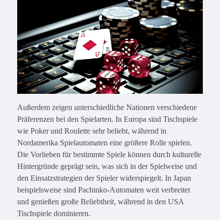
Außerdem zeigen unterschiedliche Nationen verschiedene
Präferenzen bei den Spielarten. In Europa sind Tischspiele
wie Poker und Roulette sehr beliebt, während in
Nordamerika Spielautomaten eine größere Rolle spielen.
Die Vorlieben für bestimmte Spiele können durch kulturelle
Hintergründe geprägt sein, was sich in der Spielweise und
den Einsatzstrategien der Spieler widerspiegelt. In Japan
beispielsweise sind Pachinko-Automaten weit verbreitet
und genießen große Beliebtheit, während in den USA
Tischspiele dominieren.