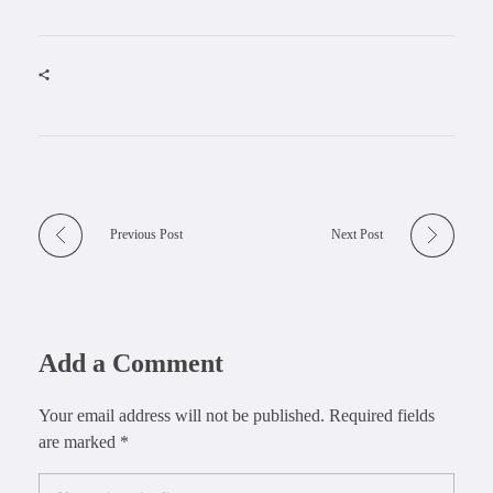
Previous Post
Next Post
Add a Comment
Your email address will not be published. Required fields
are marked *