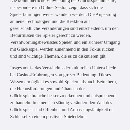
Die kontinuierliche Entwicklung der Glücksspielindustrie,
insbesondere im Online-Sektor, zeigt, dass sich die
Spielerfahrungen weiter wandeln werden. Die Anpassung
an neue Technologien und die Reaktion auf
gesellschaftliche Veränderungen sind entscheidend, um den
Bedürfnissen der Spieler gerecht zu werden.
Verantwortungsbewusstes Spielen und ein sicherer Umgang
mit Glücksspiel werden zunehmend in den Fokus rücken
und sind wichtige Themen, die es zu diskutieren gilt.
Insgesamt ist das Verständnis der kulturellen Unterschiede
bei Casino-Erfahrungen von großer Bedeutung. Dieses
Wissen ermöglicht es sowohl Spielern als auch Betreibern,
die Herausforderungen und Chancen der
Glücksspielbranche besser zu erkennen und entsprechend
zu handeln. In einer sich ständig verändernden Welt des
Glücksspiels sind Offenheit und Anpassungsfähigkeit der
Schlüssel zu einem positiven Spielerlebnis.