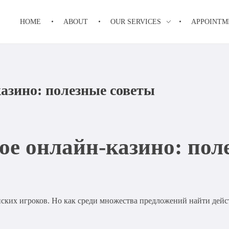
HOME
ABOUT
OUR SERVICES
APPOINTM
азино: полезные советы
ое онлайн-казино: пол
йских игроков. Но как среди множества предложений найти дей