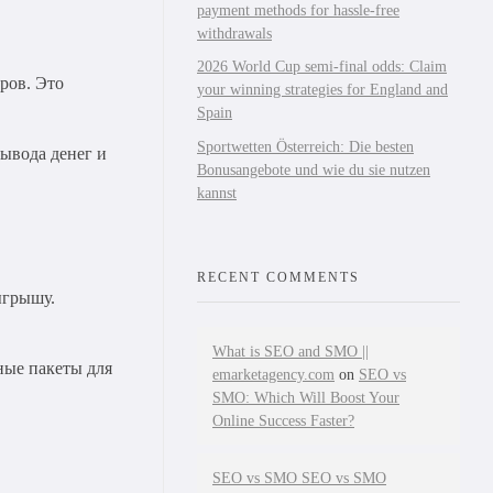
payment methods for hassle-free
withdrawals
2026 World Cup semi-final odds: Claim
ров. Это
your winning strategies for England and
Spain
Sportwetten Österreich: Die besten
ывода денег и
Bonusangebote und wie du sie nutzen
kannst
RECENT COMMENTS
ыгрышу.
What is SEO and SMO ||
ные пакеты для
emarketagency.com
on
SEO vs
SMO: Which Will Boost Your
Online Success Faster?
SEO vs SMO SEO vs SMO