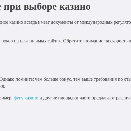
е при выборе казино
сное казино всегда имеет документы от международных регулято
роков на независимых сайтах. Обратите внимание на скорость в
Однако помните: чем больше бонус, тем выше требования по от
ия.
пример,
фугу казино
и другие площадки часто предлагают различ