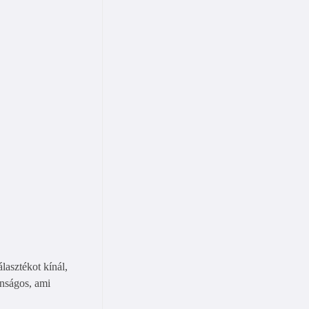
lasztékot kínál,
onságos, ami