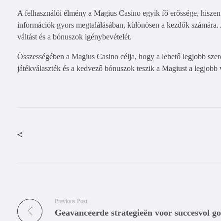
A felhasználói élmény a Magius Casino egyik fő erőssége, hiszen
információk gyors megtalálásában, különösen a kezdők számára. Az
váltást és a bónuszok igénybevételét.
Összességében a Magius Casino célja, hogy a lehető legjobb szer
játékválaszték és a kedvező bónuszok teszik a Magiust a legjobb v
Previous Post