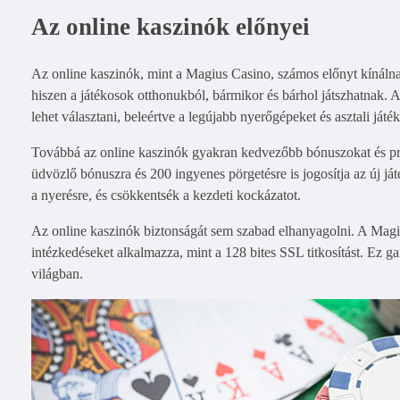
Az online kaszinók előnyei
Az online kaszinók, mint a Magius Casino, számos előnyt kínál
hiszen a játékosok otthonukból, bármikor és bárhol játszhatnak. A
lehet választani, beleértve a legújabb nyerőgépeket és asztali játék
Továbbá az online kaszinók gyakran kedvezőbb bónuszokat és pr
üdvözlő bónuszra és 200 ingyenes pörgetésre is jogosítja az új já
a nyerésre, és csökkentsék a kezdeti kockázatot.
Az online kaszinók biztonságát sem szabad elhanyagolni. A Magiu
intézkedéseket alkalmazza, mint a 128 bites SSL titkosítást. Ez g
világban.