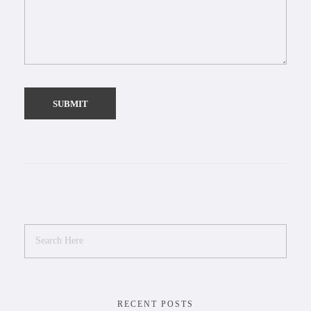
RECENT POSTS