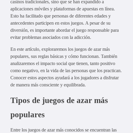
casinos tradicionales, sino que se han expandido a
aplicaciones móviles y plataformas de apuestas en línea.
Esto ha facilitado que personas de diferentes edades y
antecedentes participen en estos juegos. A pesar de su
diversión, es importante abordar el juego responsable para
evitar problemas asociados con la adicción.
En este artículo, exploraremos los juegos de azar más
populares, sus reglas básicas y cómo funcionan. También
analizaremos el impacto social que tienen, tanto positivo
como negativo, en la vida de las personas que los practican.
Conocer estos aspectos ayudará a los jugadores a disfrutar
de manera más consciente y equilibrada.
Tipos de juegos de azar más
populares
Entre los juegos de azar más conocidos se encuentran las