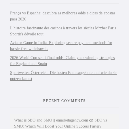
França vs Espanha: descubra as melhores odds e dicas de apostas
para 2026
L'histoire fascinante des casinos à travers les siècles Mrxbet Paris
Sportifs dévoile tout
Aviator Game in India: Exploring secure payment methods for
hassle-free withdrawals
2026 World Cup semi-final odds: Claim your winning strategies
for England and Spain
Sportwetten Österreich: Die besten Bonusangebote und wie du sie
nutzen kannst
RECENT COMMENTS
What is SEO and SMO || emarketagency.com
on
SEO vs
SMO: Which Will Boost Your Online Success Faster?