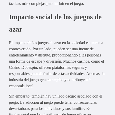
tácticas más complejas para influir en el juego.
Impacto social de los juegos de
azar
El impacto de los juegos de azar en la sociedad es un tema
controvertido. Por un lado, pueden ser una fuente de
entretenimiento y disfrute, proporcionando a las personas
una forma de escape y diversión. Muchos casinos, como el
Casino Dudespin, ofrecen plataformas seguras y
responsables para disfrutar de estas actividades. Además, la
industria del juego genera empleo y contribuye a la
economía local.
Sin embargo, también hay un lado oscuro asociado con el
juego. La adicción al juego puede tener consecuencias
devastadoras para los individuos y sus familias. Es
fundamental que las plataformas de juego ofrezcan