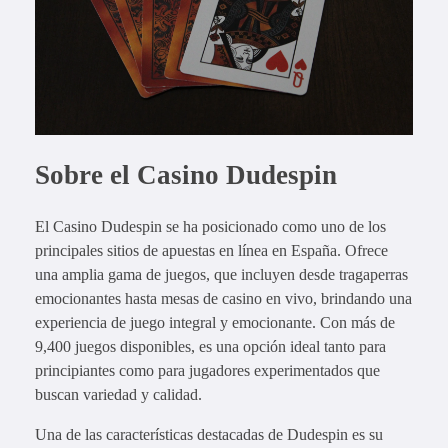
Sobre el Casino Dudespin
El Casino Dudespin se ha posicionado como uno de los
principales sitios de apuestas en línea en España. Ofrece
una amplia gama de juegos, que incluyen desde tragaperras
emocionantes hasta mesas de casino en vivo, brindando una
experiencia de juego integral y emocionante. Con más de
9,400 juegos disponibles, es una opción ideal tanto para
principiantes como para jugadores experimentados que
buscan variedad y calidad.
Una de las características destacadas de Dudespin es su